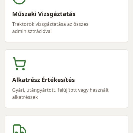
Műszaki Vizsgáztatás
Traktorok vizsgáztatása az összes
adminisztrációval
Alkatrész Értékesítés
Gyári, utángyártott, felújított vagy használt
alkatrészek