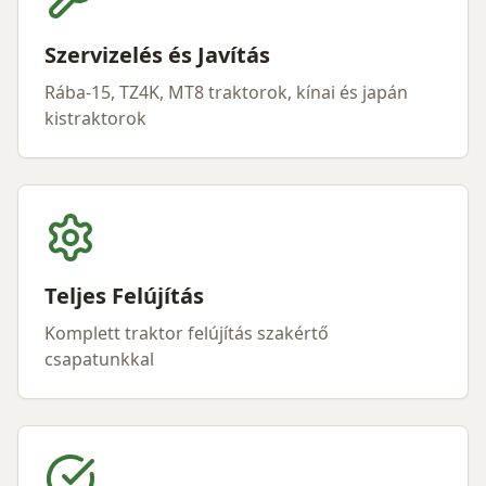
Szervizelés és Javítás
Rába-15, TZ4K, MT8 traktorok, kínai és japán
kistraktorok
Teljes Felújítás
Komplett traktor felújítás szakértő
csapatunkkal