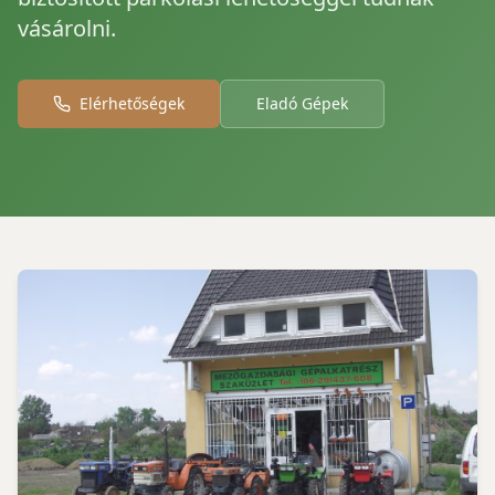
vásárolni.
Elérhetőségek
Eladó Gépek